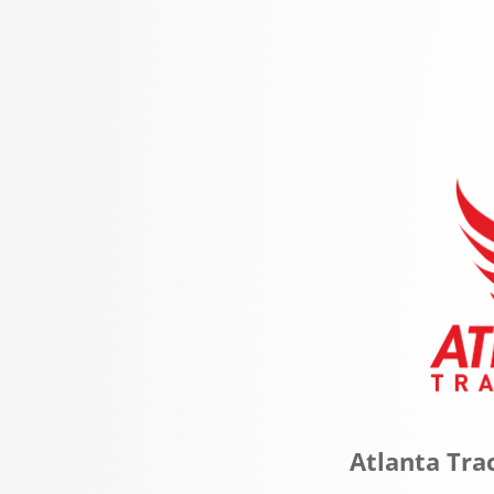
Atlanta Tra